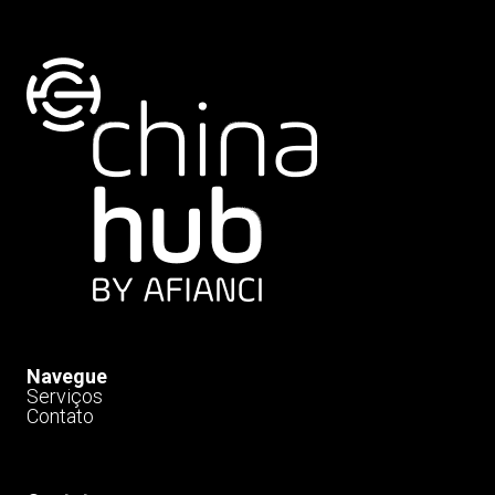
Navegue
Serviços
Contato