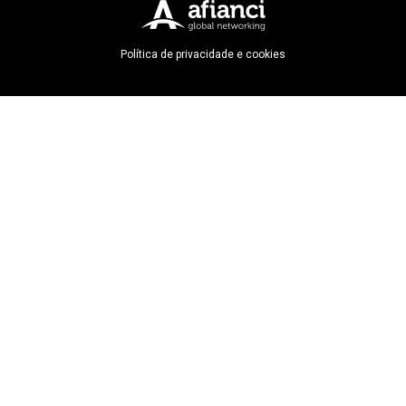
Política de privacidade e cookies