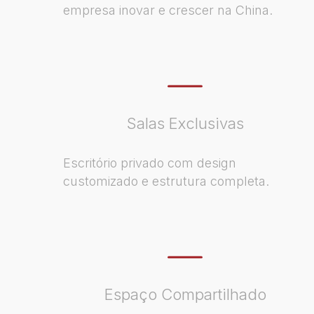
empresa inovar e crescer na China.
Salas Exclusivas
Escritório privado com design
customizado e estrutura completa.
Espaço Compartilhado