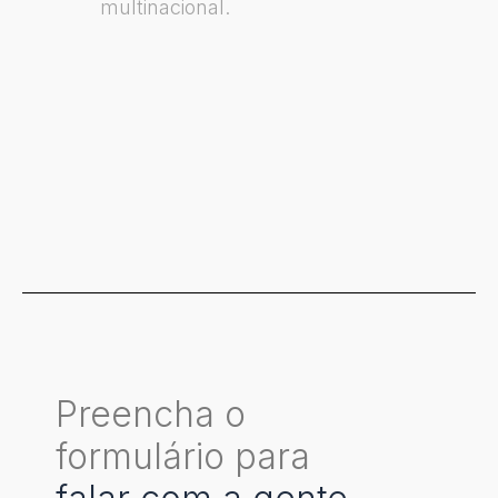
multinacional.
Preencha o
formulário para