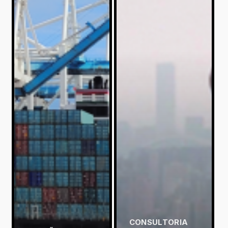
CONSULTORIA