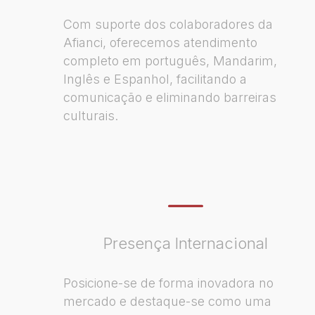
Com suporte dos colaboradores da
Afianci, oferecemos atendimento
completo em português, Mandarim,
Inglês e Espanhol, facilitando a
comunicação e eliminando barreiras
culturais.
Presença Internacional
Posicione-se de forma inovadora no
mercado e destaque-se como uma