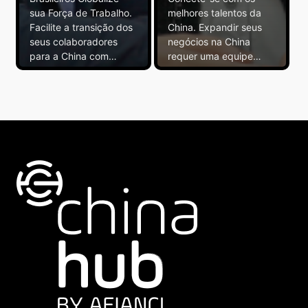
sua Força de Trabalho.
melhores talentos da
Facilite a transição dos
China. Expandir seus
seus colaboradores
negócios na China
para a China com…
requer uma equipe…