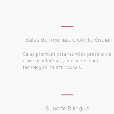
Salas de Reunião e Conferência
Salas premium para reuniões presenciais
e videoconferência, equipadas com
tecnologias multifuncionais.
Suporte Bilíngue