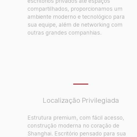
escritórios privados até espaços
compartilhados, proporcionamos um
ambiente moderno e tecnológico para
sua equipe, além de networking com
outras grandes companhias.
Localização Privilegiada​
Estrutura premium, com fácil acesso,
construção moderna no coração de
Shanghai. Escritório pensado para sua