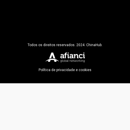
Todos os direitos reservados. 2024. ChinaHub.
Política de privacidade e cookies