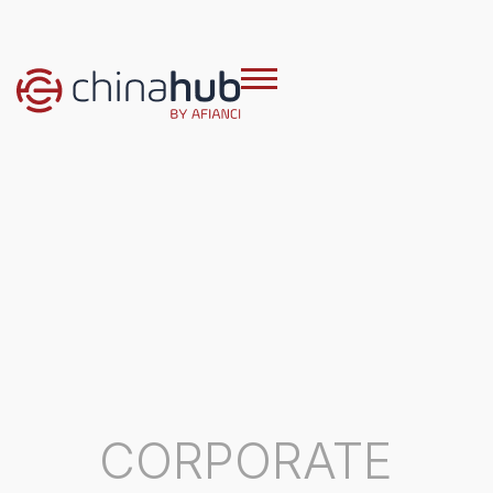
CORPORATE