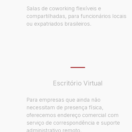
Salas de coworking flexíveis e
compartilhadas, para funcionários locais
ou expatriados brasileiros.
Escritório Virtual
Para empresas que ainda não
necessitam de presença física,
oferecemos endereço comercial com
serviço de correspondência e suporte
administrativo remoto.