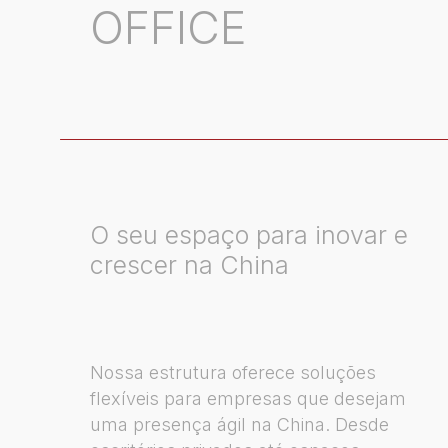
OFFICE
O seu espaço para inovar e
crescer na China
Nossa estrutura oferece soluções
flexíveis para empresas que desejam
uma presença ágil na China. Desde